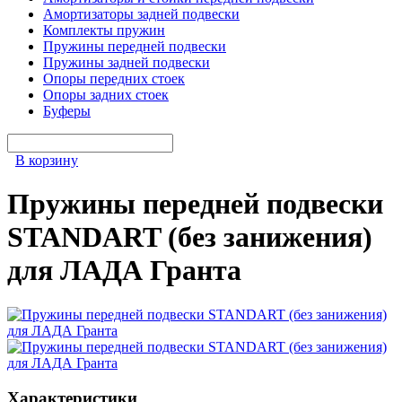
Амортизаторы задней подвески
Комплекты пружин
Пружины передней подвески
Пружины задней подвески
Опоры передних стоек
Опоры задних стоек
Буферы
В корзину
Пружины передней подвески
STANDART (без занижения)
для ЛАДА Гранта
Характеристики