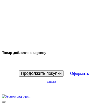
Товар добавлен в корзину
Продолжить покупки
Оформить
заказ