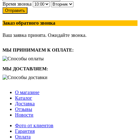
Время звонка
Отправить
Заказ обратного звонка
Ваш заявка принята. Ожидайте звонка.
МЫ ПРИНИМАЕМ К ОПЛАТЕ:
МЫ ДОСТАВЛЯЕМ:
О магазине
Каталог
Доставка
Отзывы
Новости
Фото от клиентов
Гарантия
Оплата