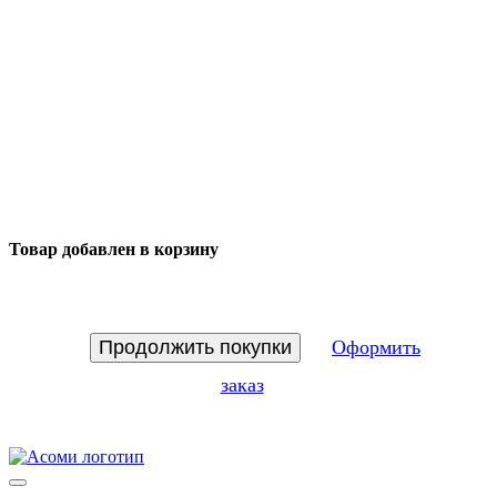
Товар добавлен в корзину
Продолжить покупки
Оформить
заказ