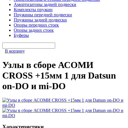
Амортизаторы задней подвески
Комплекты пружин
Пружины передней подвески
Пружины задней подвески
Опоры передних стоек
Опоры задних стоек
Буферы
В корзину
Узлы в сборе АСОМИ
CROSS +15мм 1 для Datsun
on-DO и mi-DO
Характеристики