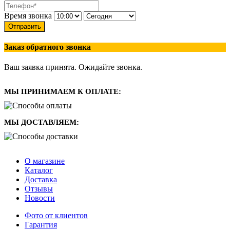
Время звонка
Отправить
Заказ обратного звонка
Ваш заявка принята. Ожидайте звонка.
МЫ ПРИНИМАЕМ К ОПЛАТЕ:
МЫ ДОСТАВЛЯЕМ:
О магазине
Каталог
Доставка
Отзывы
Новости
Фото от клиентов
Гарантия