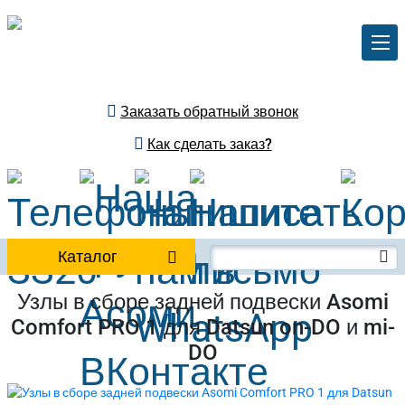
Заказать обратный звонок
Как сделать заказ?
Каталог
Узлы в сборе задней подвески Asomi
Comfort PRO 1 для Datsun on-DO и mi-
DO