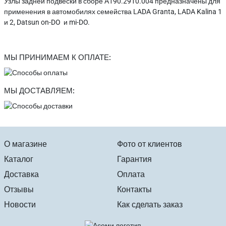
Узлы задней подвески в сборе А190.2910.004 предназначены для
применения в автомобилях семейства LADA Granta, LADA Kalina 1
и 2, Datsun on-DO и mi-DO.
МЫ ПРИНИМАЕМ К ОПЛАТЕ:
МЫ ДОСТАВЛЯЕМ:
О магазине
Фото от клиентов
Каталог
Гарантия
Доставка
Оплата
Отзывы
Контакты
Новости
Как сделать заказ