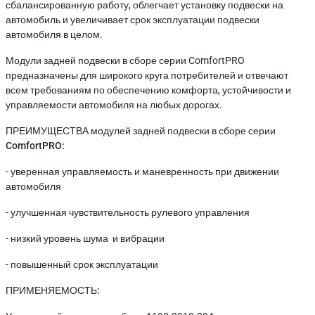
сбалансированную работу, облегчает установку подвески на
автомобиль и увеличивает срок эксплуатации подвески
автомобиля в целом.
Модули задней подвески в сборе серии ComfortPRO
предназначены для широкого круга потребителей и отвечают
всем требованиям по обеспечению комфорта, устойчивости и
управляемости автомобиля на любых дорогах.
ПРЕИМУЩЕСТВА модулей задней подвески в сборе серии
ComfortPRO:
- уверенная управляемость и маневренность при движении
автомобиля
- улучшенная чувствительность рулевого управления
- низкий уровень шума и вибрации
- повышенный срок эксплуатации
ПРИМЕНЯЕМОСТЬ: