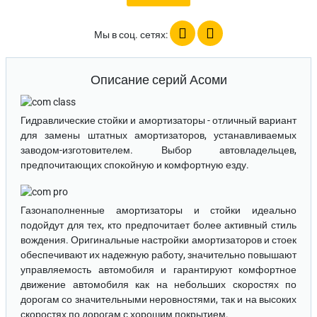
Мы в соц. сетях:
Описание серий Асоми
Гидравлические стойки и амортизаторы
- отличный вариант
для замены штатных амортизаторов, устанавливаемых
заводом-изготовителем. Выбор автовладельцев,
предпочитающих спокойную и комфортную езду.
Газонаполненные амортизаторы и стойки
идеально
подойдут для тех, кто предпочитает более активный стиль
вождения. Оригинальные настройки амортизаторов и стоек
обеспечивают их надежную работу, значительно повышают
управляемость автомобиля и гарантируют комфортное
движение автомобиля как на небольших скоростях по
дорогам со значительными неровностями, так и на высоких
скоростях по дорогам с хорошим покрытием.