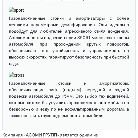
Газонаполненные стойки и амортизаторы
с более
жесткими параметрами демпфирования. Они идеально
подойдут для любителей агрессивного стиля вождения.
Автокомпоненты подвески серии SPORT уменьшают крены
автомобиля при прохождении крутых поворотов,
обеспечивают его устойчивость и управляемость на
высоких скоростях, гарантируют безопасность при быстрой
езде.
Газонаполненные стойки и амортизаторы
,
обеспечивающие лифт (подъем) передней и задней
подвески автомобиля до
15мм
. Это выбор тех водителей,
которые хотели бы улучшить проходимость автомобиля по
бездорожью и езду по не асфальтированным дорогам, а
также повысить грузоподъемность автомобиля.
Компания «АСОМИ ГРУПП» является одним из