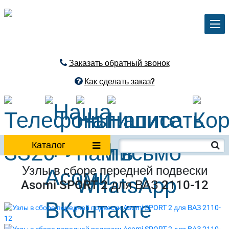
Заказать обратный звонок
Как сделать заказ?
Каталог
Узлы в сборе передней подвески
Asomi SPORT 2 для ВАЗ 2110-12