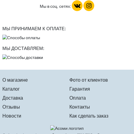
Мы в соц. сетях:
МЫ ПРИНИМАЕМ К ОПЛАТЕ:
МЫ ДОСТАВЛЯЕМ:
О магазине
Фото от клиентов
Каталог
Гарантия
Доставка
Оплата
Отзывы
Контакты
Новости
Как сделать заказ