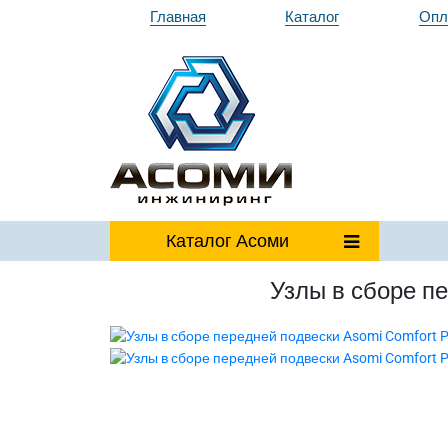
Главная
Каталог
Опл
Каталог
Асоми
Узлы в сборе п