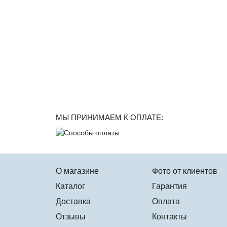
МЫ ПРИНИМАЕМ К ОПЛАТЕ:
О магазине
Фото от клиентов
Каталог
Гарантия
Доставка
Оплата
Отзывы
Контакты