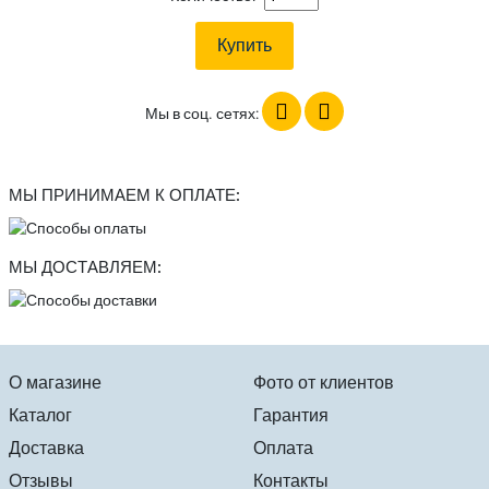
Мы в соц. сетях:
МЫ ПРИНИМАЕМ К ОПЛАТЕ:
МЫ ДОСТАВЛЯЕМ:
О магазине
Фото от клиентов
Каталог
Гарантия
Доставка
Оплата
Отзывы
Контакты