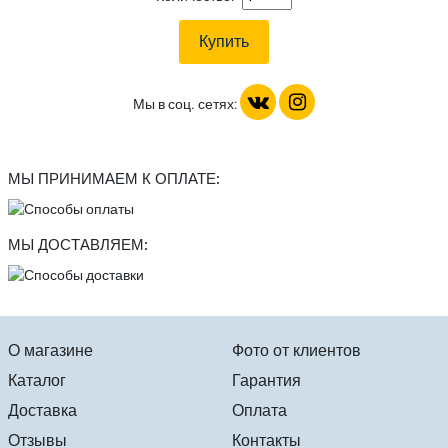
Мы в соц. сетях:
МЫ ПРИНИМАЕМ К ОПЛАТЕ:
МЫ ДОСТАВЛЯЕМ:
О магазине
Фото от клиентов
Каталог
Гарантия
Доставка
Оплата
Отзывы
Контакты