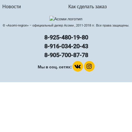
Новости
Как сделать заказ
© «Asomi-region» – официальный дилер Асоми , 2011-2018 гг. Все права защищены.
8-925-480-19-80
8-916-034-20-43
8-905-700-87-78
Мы в соц. сетях: