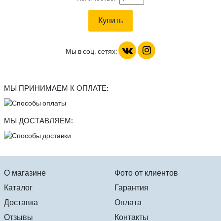
Мы в соц. сетях:
МЫ ПРИНИМАЕМ К ОПЛАТЕ:
МЫ ДОСТАВЛЯЕМ:
О магазине
Фото от клиентов
Каталог
Гарантия
Доставка
Оплата
Отзывы
Контакты