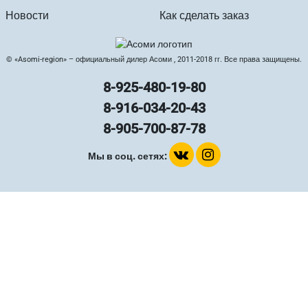
Новости
Как сделать заказ
© «Asomi-region» – официальный дилер Асоми , 2011-2018 гг. Все права защищены.
8-925-480-19-80
8-916-034-20-43
8-905-700-87-78
Мы в соц. сетях: