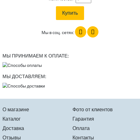
Мы в соц. сетях:
МЫ ПРИНИМАЕМ К ОПЛАТЕ:
МЫ ДОСТАВЛЯЕМ:
О магазине
Фото от клиентов
Каталог
Гарантия
Доставка
Оплата
Отзывы
Контакты