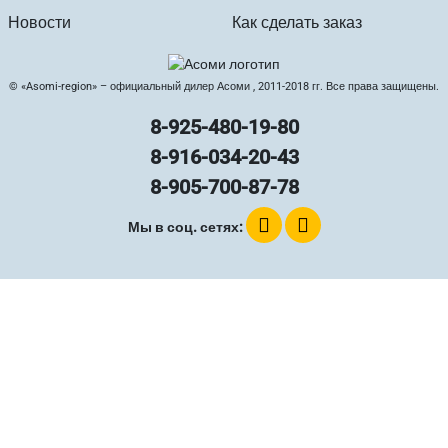
Новости
Как сделать заказ
© «Asomi-region» – официальный дилер Асоми , 2011-2018 гг. Все права защищены.
8-925-480-19-80
8-916-034-20-43
8-905-700-87-78
Мы в соц. сетях: