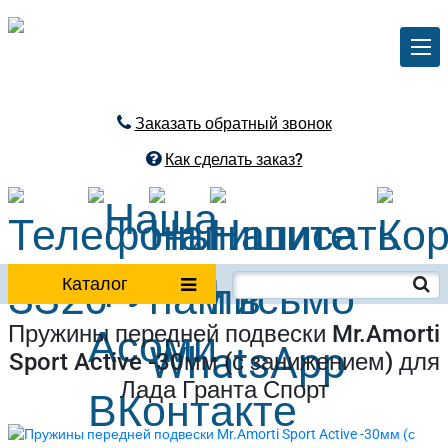
Заказать обратный звонок
Как сделать заказ?
Каталог
Пружины передней подвески Mr.Amorti
Sport Active -30мм (с занижением) для
Лада Гранта Спорт