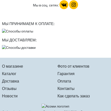
Мы в соц. сетях:
МЫ ПРИНИМАЕМ К ОПЛАТЕ:
МЫ ДОСТАВЛЯЕМ:
О магазине
Фото от клиентов
Каталог
Гарантия
Доставка
Оплата
Отзывы
Контакты
Новости
Как сделать заказ