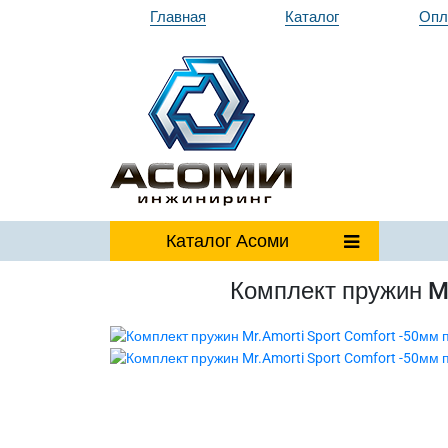
Главная
Каталог
Опл
Каталог
Асоми
Комплект пружин Mr