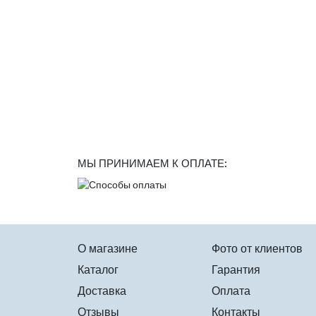
МЫ ПРИНИМАЕМ К ОПЛАТЕ:
О магазине
Фото от клиентов
Каталог
Гарантия
Доставка
Оплата
Отзывы
Контакты