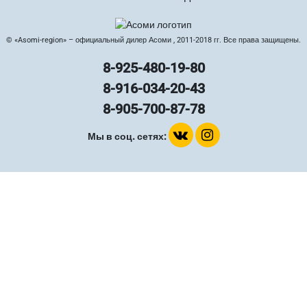
© «Asomi-region» – официальный дилер Асоми , 2011-2018 гг. Все права защищены.
8-925-480-19-80
8-916-034-20-43
8-905-700-87-78
Мы в соц. сетях: