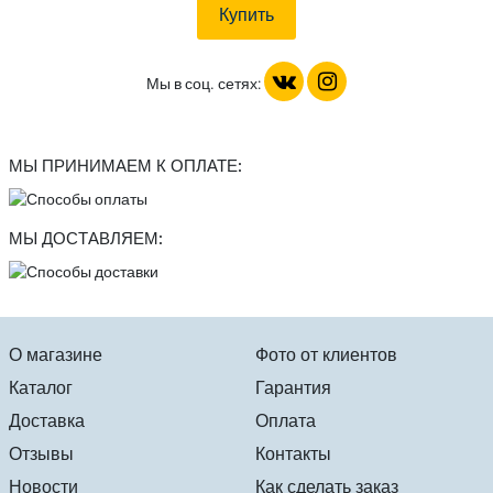
Мы в соц. сетях:
МЫ ПРИНИМАЕМ К ОПЛАТЕ:
МЫ ДОСТАВЛЯЕМ:
О магазине
Фото от клиентов
Каталог
Гарантия
Доставка
Оплата
Отзывы
Контакты
Новости
Как сделать заказ