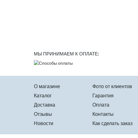
МЫ ПРИНИМАЕМ К ОПЛАТЕ:
О магазине
Фото от клиентов
Каталог
Гарантия
Доставка
Оплата
Отзывы
Контакты
Новости
Как сделать заказ