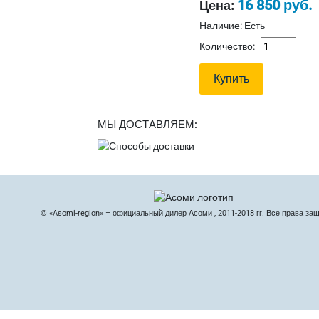
16 850 руб.
Цена:
Наличие: Есть
Количество:
МЫ ДОСТАВЛЯЕМ:
© «Asomi-region» – официальный дилер Асоми , 2011-2018 гг. Все права за