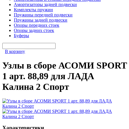
Амортизаторы задней подвески
Комплекты пружин
Пружины передней подвески
Пружины задней подвески
Опоры передних стоек
Опоры задних стоек
Буферы
В корзину
Узлы в сборе АСОМИ SPORT
1 арт. 88,89 для ЛАДА
Калина 2 Спорт
Характеристики