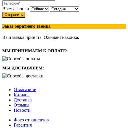
Время звонка
Отправить
Заказ обратного звонка
Ваш заявка принята. Ожидайте звонка.
МЫ ПРИНИМАЕМ К ОПЛАТЕ:
МЫ ДОСТАВЛЯЕМ:
О магазине
Каталог
Доставка
Отзывы
Новости
Фото от клиентов
Гарантия