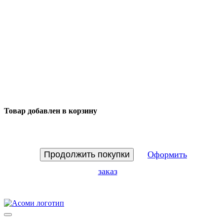
Товар добавлен в корзину
Продолжить покупки
Оформить
заказ