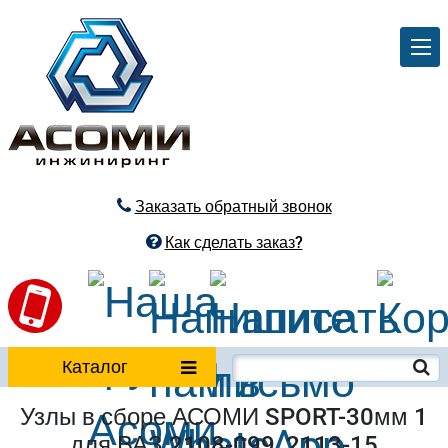
Заказать обратный звонок
Как сделать заказ?
Каталог
Узлы в сборе АСОМИ SPORT-30мм 1
для ВАЗ 2108-099, 2113-15