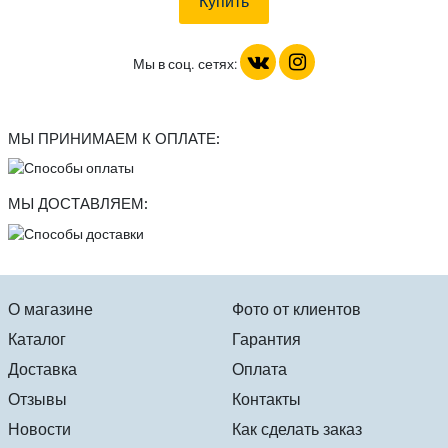
Мы в соц. сетях:
МЫ ПРИНИМАЕМ К ОПЛАТЕ:
МЫ ДОСТАВЛЯЕМ:
О магазине
Фото от клиентов
Каталог
Гарантия
Доставка
Оплата
Отзывы
Контакты
Новости
Как сделать заказ