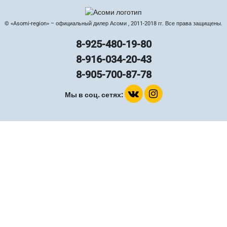
© «Asomi-region» – официальный дилер Асоми , 2011-2018 гг. Все права защищены.
8-925-480-19-80
8-916-034-20-43
8-905-700-87-78
Мы в соц. сетях: