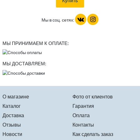
Мы в соц. сетях:
МЫ ПРИНИМАЕМ К ОПЛАТЕ:
МЫ ДОСТАВЛЯЕМ:
О магазине
Фото от клиентов
Каталог
Гарантия
Доставка
Оплата
Отзывы
Контакты
Новости
Как сделать заказ