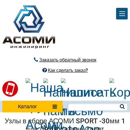
Заказать обратный звонок
Как сделать заказ?
Каталог
Узлы в сборе АСОМИ SPORT -30мм 1
для ЛАДА Калина Спорт