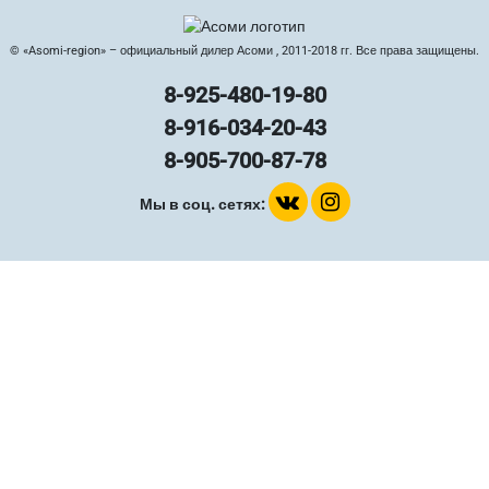
© «Asomi-region» – официальный дилер Асоми , 2011-2018 гг. Все права защищены.
8-925-480-19-80
8-916-034-20-43
8-905-700-87-78
Мы в соц. сетях: