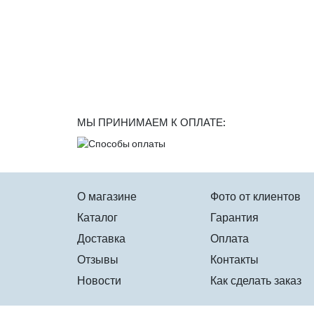
МЫ ПРИНИМАЕМ К ОПЛАТЕ:
О магазине
Фото от клиентов
Каталог
Гарантия
Доставка
Оплата
Отзывы
Контакты
Новости
Как сделать заказ