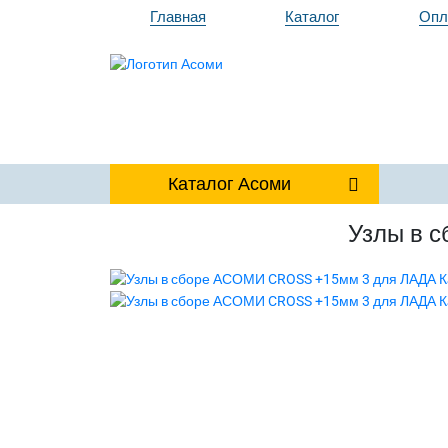
Главная
Каталог
Опл
Каталог
Асоми
Узлы в 