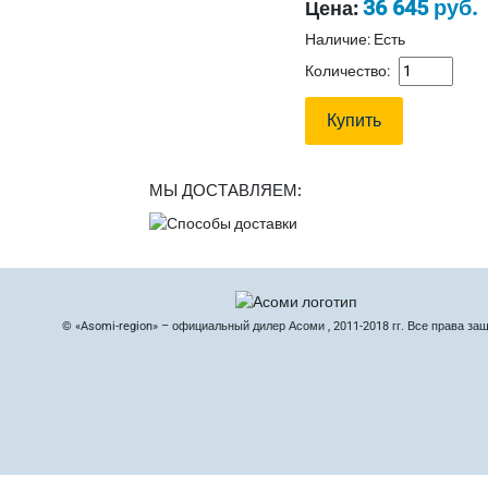
36 645 руб.
Цена:
Наличие: Есть
Количество:
МЫ ДОСТАВЛЯЕМ:
© «Asomi-region» – официальный дилер Асоми , 2011-2018 гг. Все права за