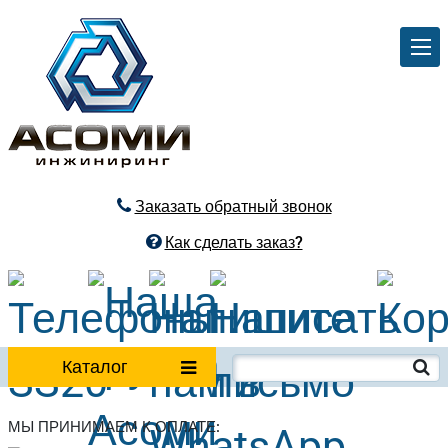
Заказать обратный звонок
Как сделать заказ?
Каталог
МЫ ПРИНИМАЕМ К ОПЛАТЕ: