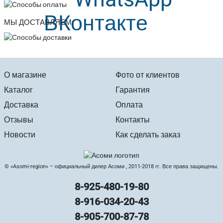
МЫ ДОСТАВЛЯЕМ:
О магазине
Фото от клиентов
Каталог
Гарантия
Доставка
Оплата
Отзывы
Контакты
Новости
Как сделать заказ
© «Asomi-region» – официальный дилер Асоми , 2011-2018 гг. Все права защищены.
8-925-480-19-80
8-916-034-20-43
8-905-700-87-78