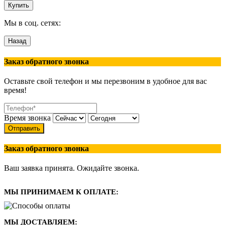
Мы в соц. сетях:
Заказ обратного звонка
Оставьте свой телефон и мы перезвоним в удобное для вас
время!
Время звонка
Отправить
Заказ обратного звонка
Ваш заявка принята. Ожидайте звонка.
МЫ ПРИНИМАЕМ К ОПЛАТЕ:
МЫ ДОСТАВЛЯЕМ: