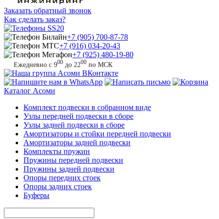
Заказать обратный звонок
Как сделать заказ?
+7 (905) 700-87-78
+7 (916) 034-20-43
+7 (925) 480-19-80
00
00
Ежедневно с 9
до 22
по МСК
Каталог
Асоми
Комплект подвески в собранном виде
Узлы передней подвески в сборе
Узлы задней подвески в сборе
Амортизаторы и стойки передней подвески
Амортизаторы задней подвески
Комплекты пружин
Пружины передней подвески
Пружины задней подвески
Опоры передних стоек
Опоры задних стоек
Буферы