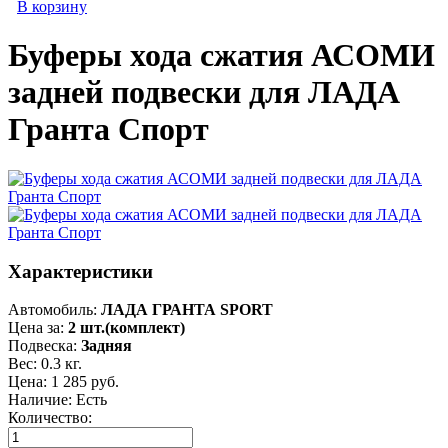
В корзину
Буферы хода сжатия АСОМИ
задней подвески для ЛАДА
Гранта Спорт
Характеристики
Автомобиль
:
ЛАДА ГРАНТА SPORT
Цена за
:
2 шт.(комплект)
Подвеска
:
Задняя
Вес:
0.3 кг.
Цена:
1 285 руб.
Наличие: Есть
Количество: