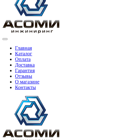
Главная
Каталог
Оплата
Доставка
Гарантия
Отзывы
О магазине
Контакты