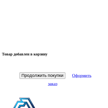
Товар добавлен в корзину
Продолжить покупки
Оформить
заказ