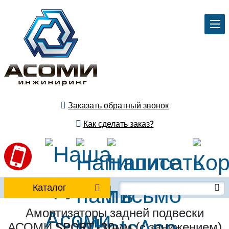
Заказать обратный звонок
Как сделать заказ?
Каталог
Амортизаторы задней подвески
АСОМИ SPORT -30мм (с занижением)