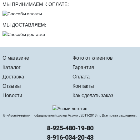
МЫ ПРИНИМАЕМ К ОПЛАТЕ:
МЫ ДОСТАВЛЯЕМ:
О магазине
Фото от клиентов
Каталог
Гарантия
Доставка
Оплата
Отзывы
Контакты
Новости
Как сделать заказ
© «Asomi-region» – официальный дилер Асоми , 2011-2018 гг. Все права защищены.
8-925-480-19-80
8-916-034-20-43