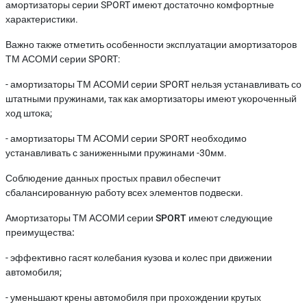
амортизаторы серии SPORT имеют достаточно комфортные
характеристики.
Важно также отметить особенности эксплуатации амортизаторов
ТМ АСОМИ серии SPORT:
- амортизаторы ТМ АСОМИ серии SPORT нельзя устанавливать со
штатными пружинами, так как амортизаторы имеют укороченный
ход штока;
- амортизаторы ТМ АСОМИ серии SPORT необходимо
устанавливать с заниженными пружинами -30мм.
Соблюдение данных простых правил обеспечит
сбалансированную работу всех элементов подвески.
Амортизаторы ТМ АСОМИ серии SPORT имеют следующие
преимущества:
- эффективно гасят колебания кузова и колес при движении
автомобиля;
- уменьшают крены автомобиля при прохождении крутых