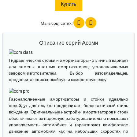
Мы в соц. сетях:
Описание серий Асоми
Гидравлические стойки и амортизаторы
- отличный вариант
для замены штатных амортизаторов, устанавливаемых
заводом-изготовителем. Выбор автовладельцев,
предпочитающих спокойную и комфортную езду.
Газонаполненные амортизаторы и стойки
идеально
подойдут для тех, кто предпочитает более активный стиль
вождения. Оригинальные настройки амортизаторов и стоек
обеспечивают их надежную работу, значительно повышают
управляемость автомобиля и гарантируют комфортное
движение автомобиля как на небольших скоростях по