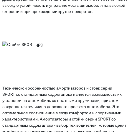
высокую устойчивость и управляемость автомобиля на высокой
скорости и при прохождении крутых поворотов.
Технической особенностью амортизаторов и стоек серии
SPORT
со стандартным ходом штока
является возможность их
установки на автомобиль со штатными пружинами, при этом
сохраняется величина дорожного просвета автомобиля. Это
оптимальное соотношение между комфортом и спортивными
характеристиками. Амортизаторы и стойки серии SPORT со
стандартным ходом штока - выбор тех водителей, которые ценят
комфорт и высокую управляемость в повседневной жизни.