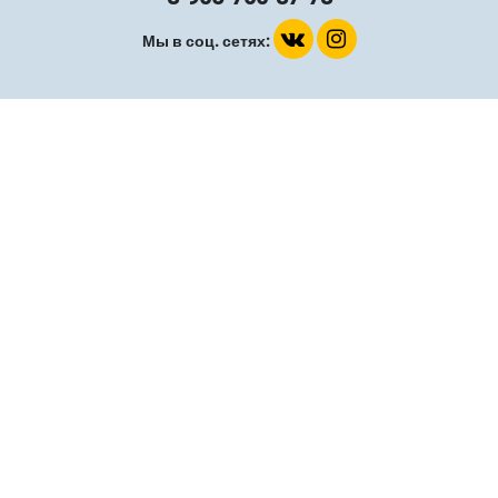
Мы в соц. сетях: