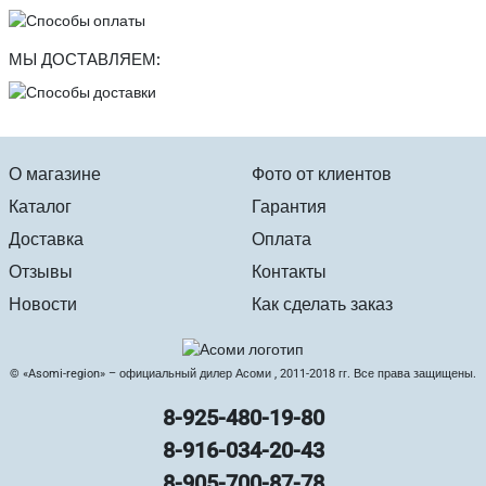
МЫ ДОСТАВЛЯЕМ:
О магазине
Фото от клиентов
Каталог
Гарантия
Доставка
Оплата
Отзывы
Контакты
Новости
Как сделать заказ
© «Asomi-region» – официальный дилер Асоми , 2011-2018 гг. Все права защищены.
8-925-480-19-80
8-916-034-20-43
8-905-700-87-78