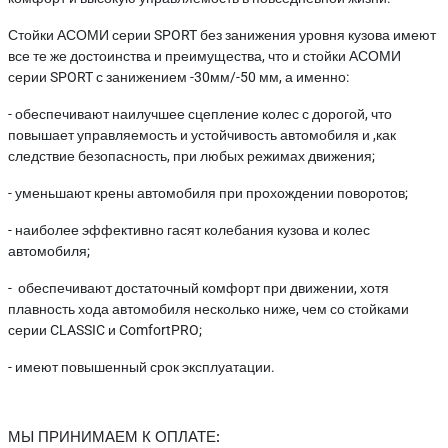
Стойки АСОМИ серии SPORT без занижения уровня кузова имеют
все те же достоинства и преимущества, что и стойки АСОМИ
серии SPORT с занижением -30мм/-50 мм, а именно:
- обеспечивают наилучшее сцепление колес с дорогой, что
повышает управляемость и устойчивость автомобиля и ,как
следствие безопасность, при любых режимах движения;
- уменьшают крены автомобиля при прохождении поворотов;
- наиболее эффективно гасят колебания кузова и колес
автомобиля;
- обеспечивают достаточный комфорт при движении, хотя
плавность хода автомобиля несколько ниже, чем со стойками
серии CLASSIC и ComfortPRO;
- имеют повышенный срок эксплуатации.
МЫ ПРИНИМАЕМ К ОПЛАТЕ: