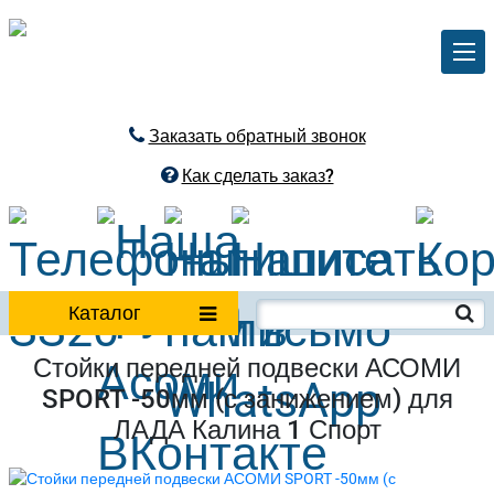
Заказать обратный звонок
Как сделать заказ?
Каталог
Стойки передней подвески АСОМИ
SPORT -50мм (с занижением) для
ЛАДА Калина 1 Спорт