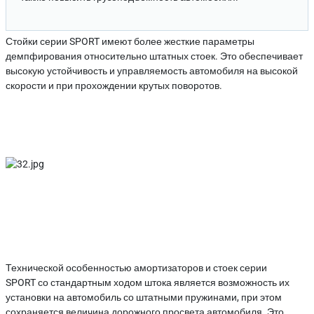
Стойки серии SPORT имеют более жесткие параметры
демпфирования относительно штатных стоек. Это обеспечивает
высокую устойчивость и управляемость автомобиля на высокой
скорости и при прохождении крутых поворотов.
Технической особенностью амортизаторов и стоек серии
SPORT
со стандартным ходом штока
является возможность их
установки на автомобиль со штатными пружинами, при этом
сохраняется величина дорожного просвета автомобиля. Это