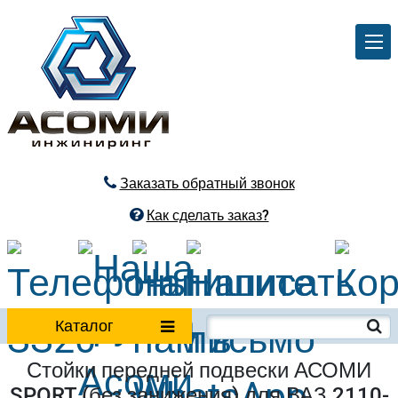
Заказать обратный звонок
Как сделать заказ?
Каталог
Стойки передней подвески АСОМИ
SPORT (без занижения) для ВАЗ 2110-