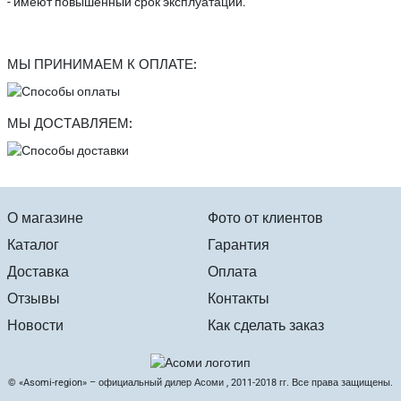
- имеют повышенный срок эксплуатации.
МЫ ПРИНИМАЕМ К ОПЛАТЕ:
МЫ ДОСТАВЛЯЕМ:
О магазине
Фото от клиентов
Каталог
Гарантия
Доставка
Оплата
Отзывы
Контакты
Новости
Как сделать заказ
© «Asomi-region» – официальный дилер Асоми , 2011-2018 гг. Все права защищены.