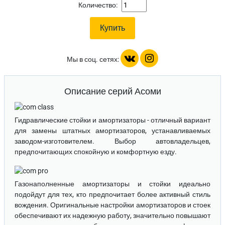
Количество:
Мы в соц. сетях:
Описание серий Асоми
Гидравлические стойки и амортизаторы
- отличный вариант
для замены штатных амортизаторов, устанавливаемых
заводом-изготовителем. Выбор автовладельцев,
предпочитающих спокойную и комфортную езду.
Газонаполненные амортизаторы и стойки
идеально
подойдут для тех, кто предпочитает более активный стиль
вождения. Оригинальные настройки амортизаторов и стоек
обеспечивают их надежную работу, значительно повышают