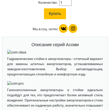
Количество:
Мы в соц. сетях:
Описание серий Асоми
Гидравлические стойки и амортизаторы
- отличный вариант
для замены штатных амортизаторов, устанавливаемых
заводом-изготовителем. Выбор автовладельцев,
предпочитающих спокойную и комфортную езду.
Газонаполненные амортизаторы и стойки
идеально
подойдут для тех, кто предпочитает более активный стиль
вождения. Оригинальные настройки амортизаторов и стоек
обеспечивают их надежную работу, значительно повышают