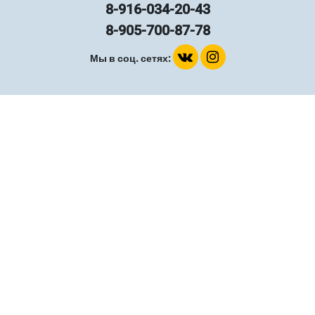
8-916-034-20-43
8-905-700-87-78
Мы в соц. сетях: