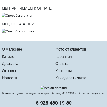
МЫ ПРИНИМАЕМ К ОПЛАТЕ:
МЫ ДОСТАВЛЯЕМ:
О магазине
Фото от клиентов
Каталог
Гарантия
Доставка
Оплата
Отзывы
Контакты
Новости
Как сделать заказ
© «Asomi-region» – официальный дилер Асоми , 2011-2018 гг. Все права защищены.
8-925-480-19-80