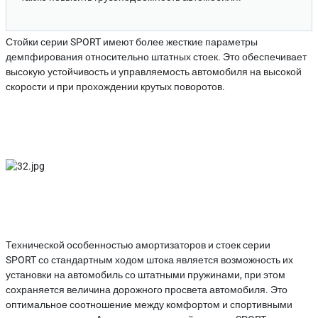
Стойки серии SPORT имеют более жесткие параметры
демпфирования относительно штатных стоек. Это обеспечивает
высокую устойчивость и управляемость автомобиля на высокой
скорости и при прохождении крутых поворотов.
Технической особенностью амортизаторов и стоек серии
SPORT
со стандартным ходом штока
является возможность их
установки на автомобиль со штатными пружинами, при этом
сохраняется величина дорожного просвета автомобиля. Это
оптимальное соотношение между комфортом и спортивными