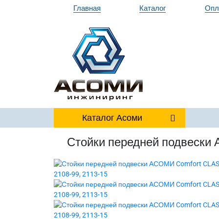
Главная
Каталог
Опл
Каталог
Асоми
Стойки передней подвески 